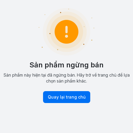
Sản phẩm ngừng bán
Sản phẩm này hiện tại đã ngừng bán. Hãy trở về trang chủ để lựa
chọn sản phẩm khác.
Quay lại trang chủ