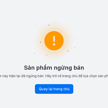
Sản phẩm ngừng bán
 này hiện tại đã ngừng bán. Hãy trở về trang chủ để lựa chọn sản p
Quay lại trang chủ