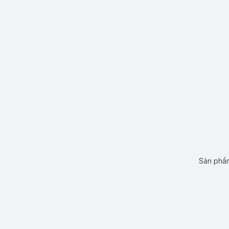
Sản phẩm