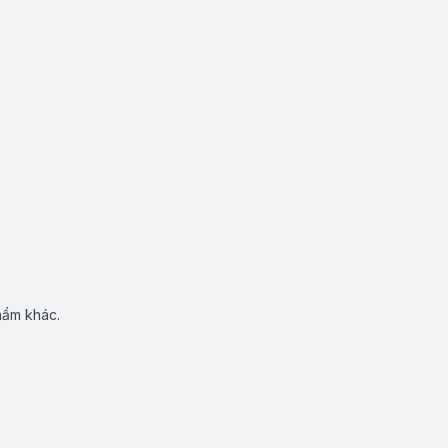
hẩm khác.