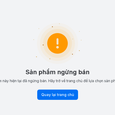
Sản phẩm ngừng bán
 này hiện tại đã ngừng bán. Hãy trở về trang chủ để lựa chọn sản p
Quay lại trang chủ