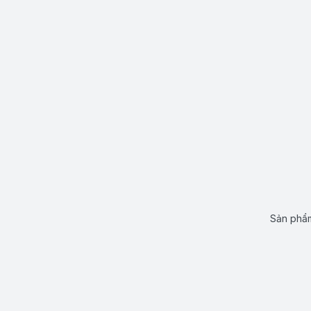
Sản phẩm