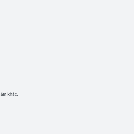
hẩm khác.