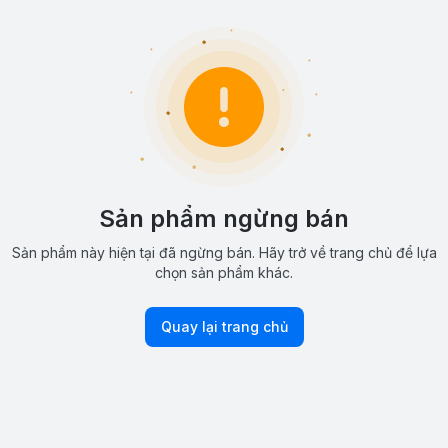
Sản phẩm ngừng bán
Sản phẩm này hiện tại đã ngừng bán. Hãy trở về trang chủ để lựa
chọn sản phẩm khác.
Quay lại trang chủ