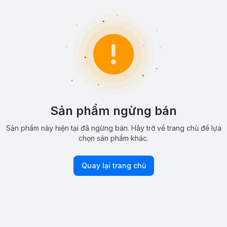
Sản phẩm ngừng bán
Sản phẩm này hiện tại đã ngừng bán. Hãy trở về trang chủ để lựa
chọn sản phẩm khác.
Quay lại trang chủ