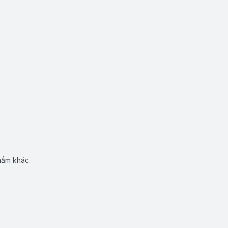
hẩm khác.