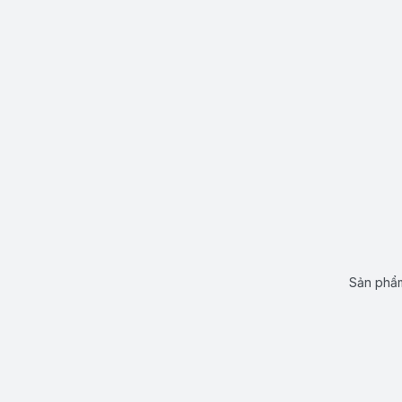
Sản phẩm