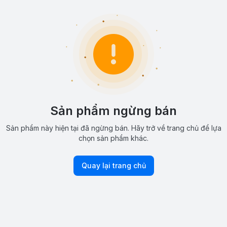
Sản phẩm ngừng bán
Sản phẩm này hiện tại đã ngừng bán. Hãy trở về trang chủ để lựa
chọn sản phẩm khác.
Quay lại trang chủ