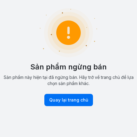
Sản phẩm ngừng bán
Sản phẩm này hiện tại đã ngừng bán. Hãy trở về trang chủ để lựa
chọn sản phẩm khác.
Quay lại trang chủ