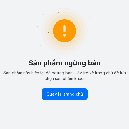
Sản phẩm ngừng bán
Sản phẩm này hiện tại đã ngừng bán. Hãy trở về trang chủ để lựa
chọn sản phẩm khác.
Quay lại trang chủ