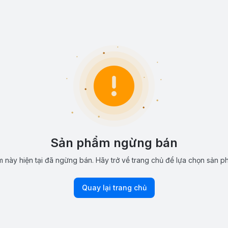
Sản phẩm ngừng bán
 này hiện tại đã ngừng bán. Hãy trở về trang chủ để lựa chọn sản p
Quay lại trang chủ