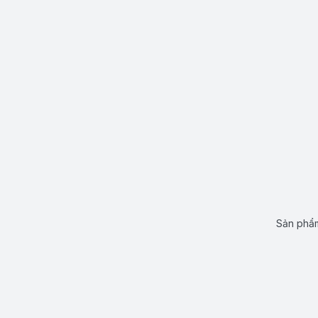
Sản phẩm