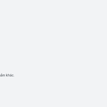
hẩm khác.