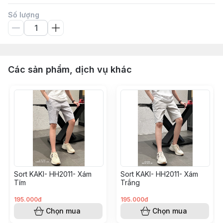
Số lượng
Các sản phẩm, dịch vụ khác
Sort KAKI- HH2011- Xám
Sort KAKI- HH2011- Xám
Tím
Trắng
195.000đ
195.000đ
Chọn mua
Chọn mua