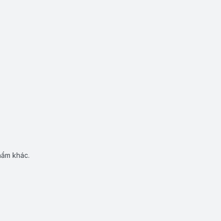
hẩm khác.