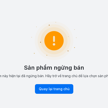
Sản phẩm ngừng bán
 này hiện tại đã ngừng bán. Hãy trở về trang chủ để lựa chọn sản p
Quay lại trang chủ