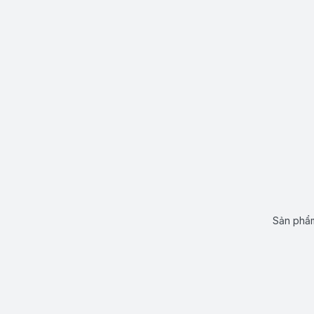
Sản phẩm