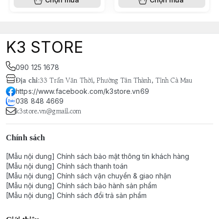
K3 STORE
090 125 1678
Địa chỉ
:
33 Trần Văn Thời, Phường Tân Thành, Tỉnh Cà Mau
https://www.facebook.com/k3store.vn69
038 848 4669
k3store.vn@gmail.com
Chính sách
[Mẫu nội dung] Chính sách bảo mật thông tin khách hàng
[Mẫu nội dung] Chính sách thanh toán
[Mẫu nội dung] Chính sách vận chuyển & giao nhận
[Mẫu nội dung] Chính sách bảo hành sản phẩm
[Mẫu nội dung] Chính sách đổi trả sản phẩm