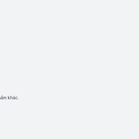
hẩm khác.