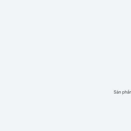
Sản phẩm