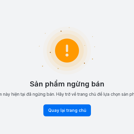
Sản phẩm ngừng bán
 này hiện tại đã ngừng bán. Hãy trở về trang chủ để lựa chọn sản p
Quay lại trang chủ