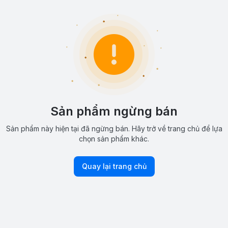
Sản phẩm ngừng bán
Sản phẩm này hiện tại đã ngừng bán. Hãy trở về trang chủ để lựa
chọn sản phẩm khác.
Quay lại trang chủ