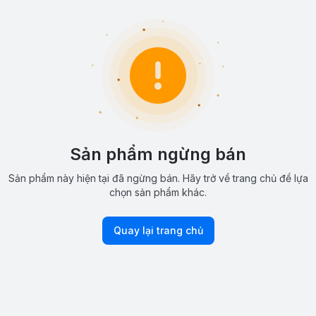
Sản phẩm ngừng bán
Sản phẩm này hiện tại đã ngừng bán. Hãy trở về trang chủ để lựa
chọn sản phẩm khác.
Quay lại trang chủ