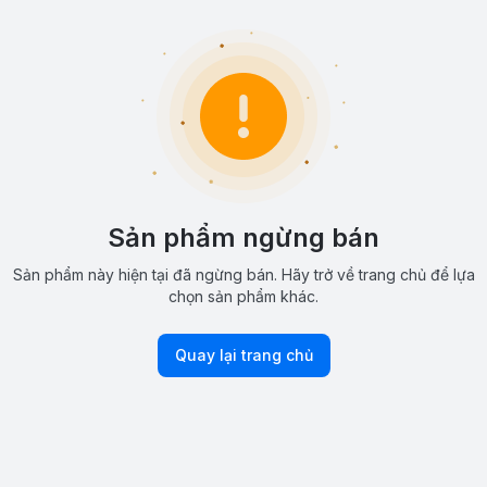
Sản phẩm ngừng bán
Sản phẩm này hiện tại đã ngừng bán. Hãy trở về trang chủ để lựa
chọn sản phẩm khác.
Quay lại trang chủ