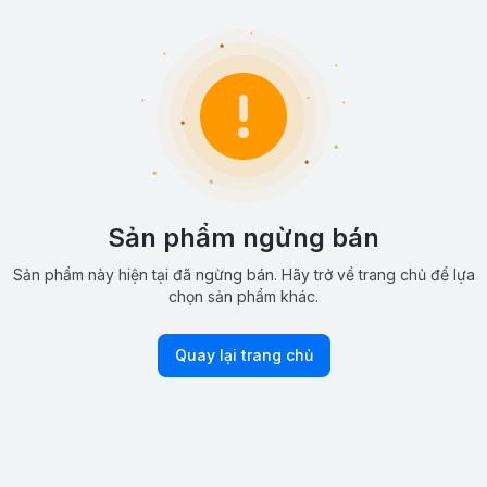
Sản phẩm ngừng bán
Sản phẩm này hiện tại đã ngừng bán. Hãy trở về trang chủ để lựa
chọn sản phẩm khác.
Quay lại trang chủ