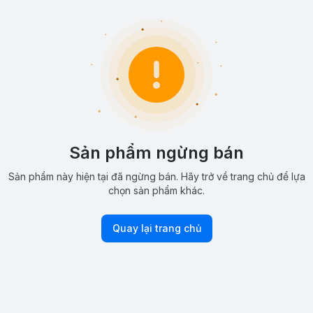
Sản phẩm ngừng bán
Sản phẩm này hiện tại đã ngừng bán. Hãy trở về trang chủ để lựa
chọn sản phẩm khác.
Quay lại trang chủ