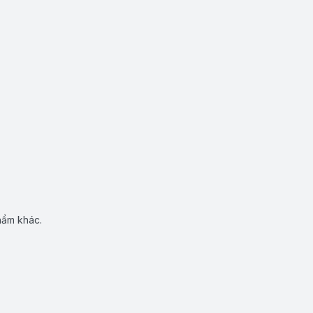
hẩm khác.