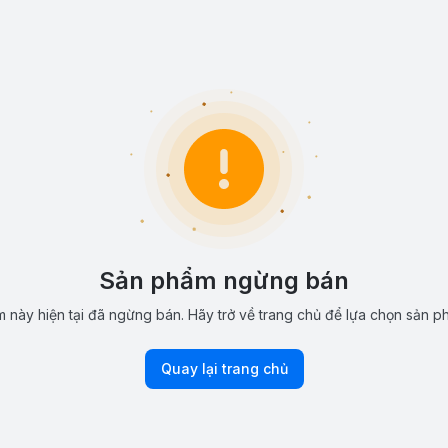
Sản phẩm ngừng bán
 này hiện tại đã ngừng bán. Hãy trở về trang chủ để lựa chọn sản p
Quay lại trang chủ