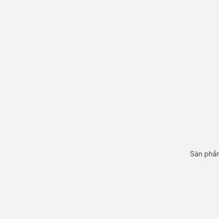
Sản phẩm