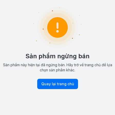
Sản phẩm ngừng bán
Sản phẩm này hiện tại đã ngừng bán. Hãy trở về trang chủ để lựa
chọn sản phẩm khác.
Quay lại trang chủ