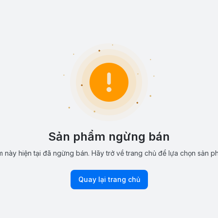
Sản phẩm ngừng bán
 này hiện tại đã ngừng bán. Hãy trở về trang chủ để lựa chọn sản p
Quay lại trang chủ