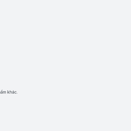
hẩm khác.