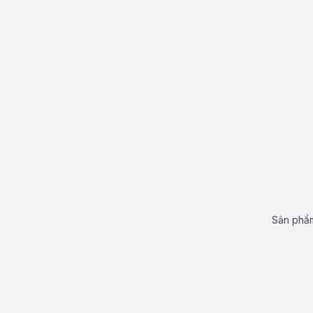
Sản phẩm