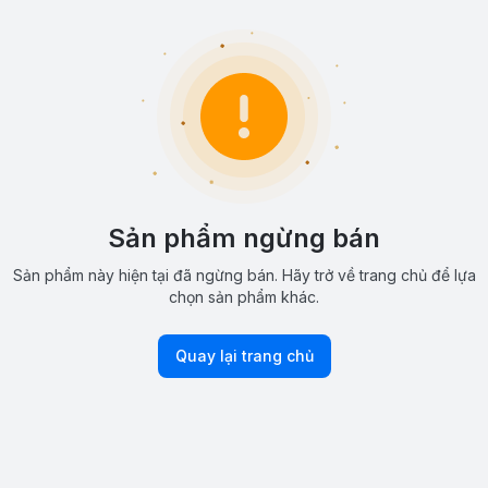
Sản phẩm ngừng bán
Sản phẩm này hiện tại đã ngừng bán. Hãy trở về trang chủ để lựa
chọn sản phẩm khác.
Quay lại trang chủ