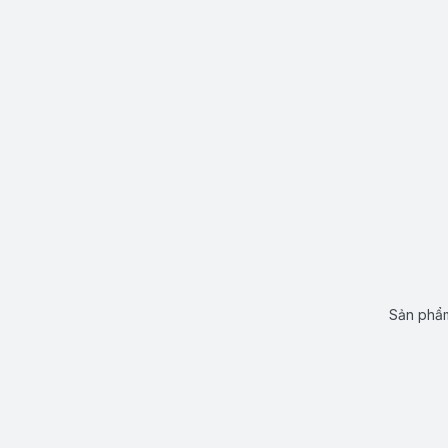
Sản phẩm