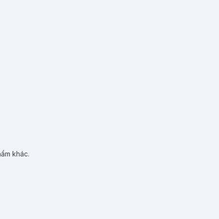
hẩm khác.