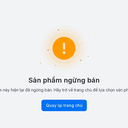
Sản phẩm ngừng bán
 này hiện tại đã ngừng bán. Hãy trở về trang chủ để lựa chọn sản p
Quay lại trang chủ