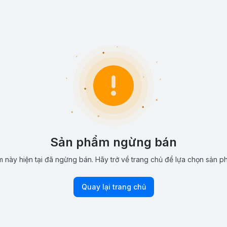
Sản phẩm ngừng bán
 này hiện tại đã ngừng bán. Hãy trở về trang chủ để lựa chọn sản p
Quay lại trang chủ