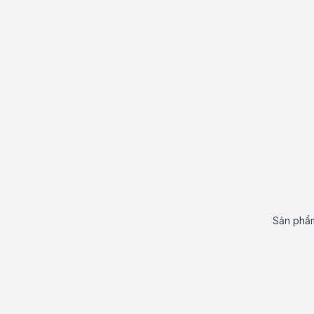
Sản phẩm