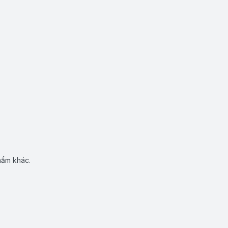
hẩm khác.