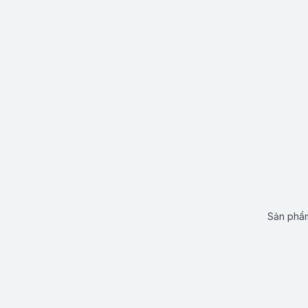
Sản phẩm