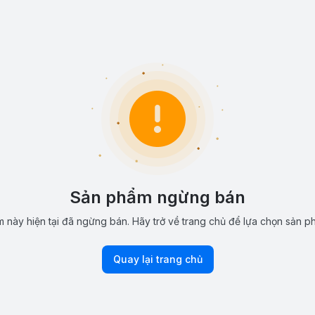
Sản phẩm ngừng bán
 này hiện tại đã ngừng bán. Hãy trở về trang chủ để lựa chọn sản p
Quay lại trang chủ