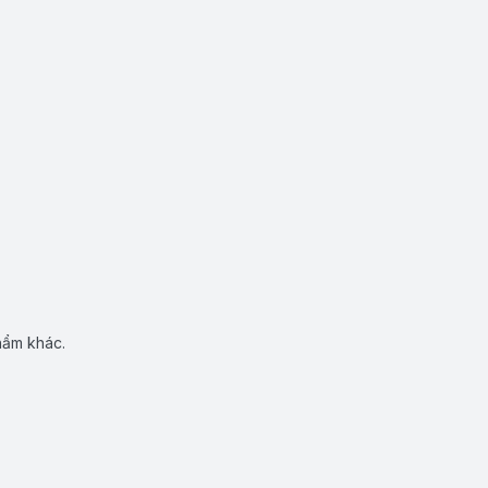
hẩm khác.