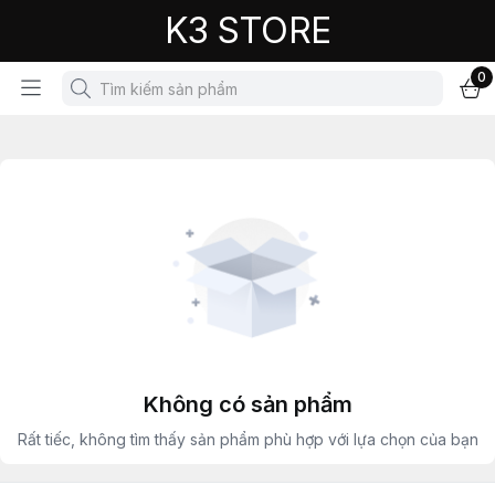
K3 STORE
0
Không có sản phẩm
Rất tiếc, không tìm thấy sản phẩm phù hợp với lựa chọn của bạn