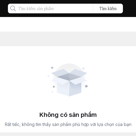
Tìm kiếm
Không có sản phẩm
Rất tiếc, không tìm thấy sản phẩm phù hợp với lựa chọn của bạn