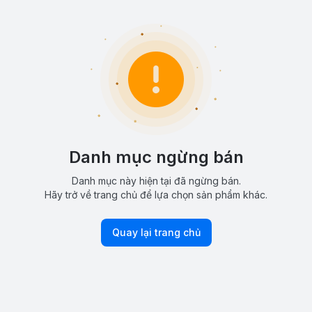
Danh mục ngừng bán
Danh mục này hiện tại đã ngừng bán.
Hãy trở về trang chủ để lựa chọn sản phẩm khác.
Quay lại trang chủ