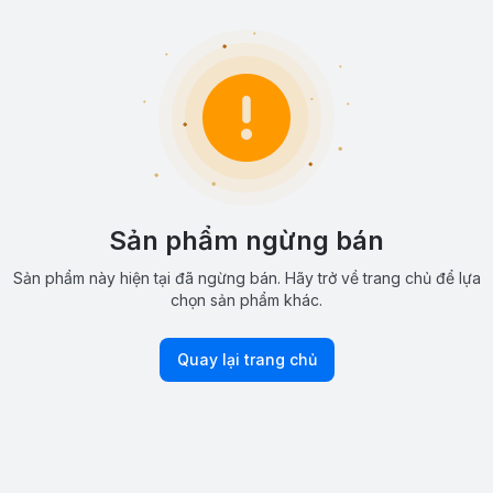
Sản phẩm ngừng bán
Sản phẩm này hiện tại đã ngừng bán. Hãy trở về trang chủ để lựa
chọn sản phẩm khác.
Quay lại trang chủ