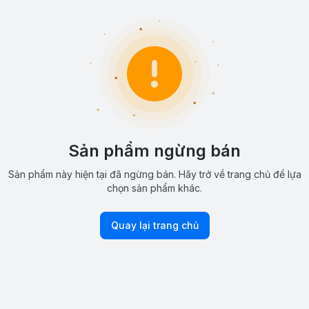
Sản phẩm ngừng bán
Sản phẩm này hiện tại đã ngừng bán. Hãy trở về trang chủ để lựa
chọn sản phẩm khác.
Quay lại trang chủ