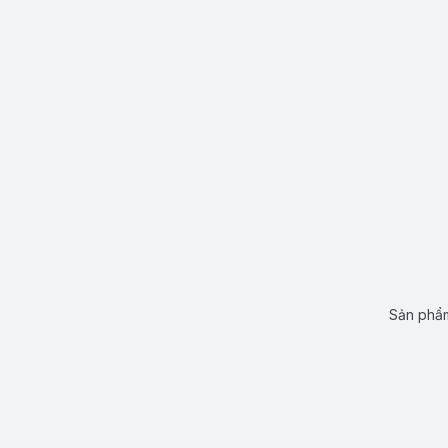
Sản phẩm