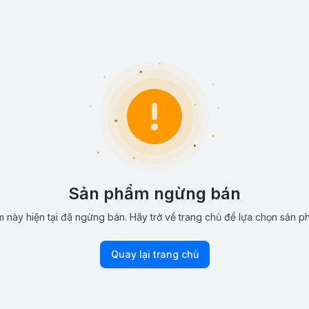
Sản phẩm ngừng bán
 này hiện tại đã ngừng bán. Hãy trở về trang chủ để lựa chọn sản p
Quay lại trang chủ