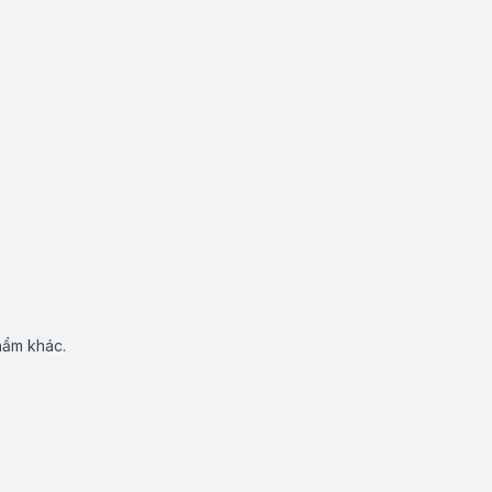
hẩm khác.