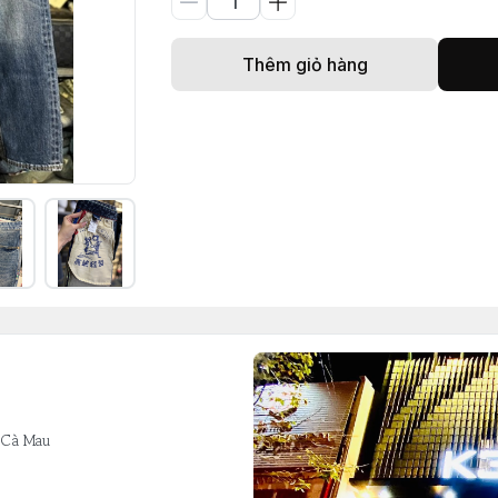
Thêm giỏ hàng
 Cà Mau