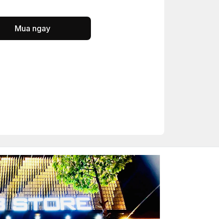
Mua ngay