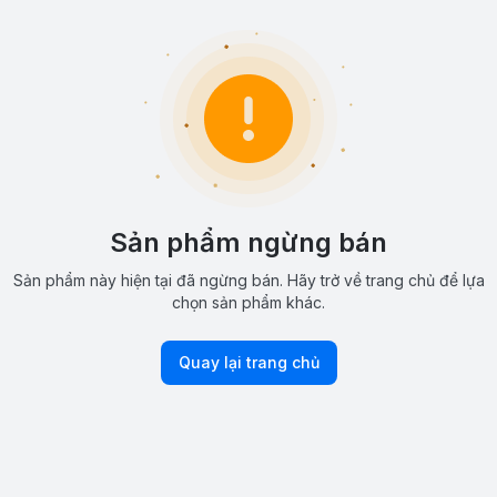
Sản phẩm ngừng bán
Sản phẩm này hiện tại đã ngừng bán. Hãy trở về trang chủ để lựa
chọn sản phẩm khác.
Quay lại trang chủ