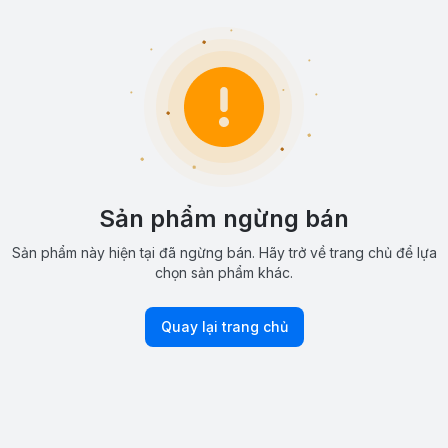
Sản phẩm ngừng bán
Sản phẩm này hiện tại đã ngừng bán. Hãy trở về trang chủ để lựa
chọn sản phẩm khác.
Quay lại trang chủ