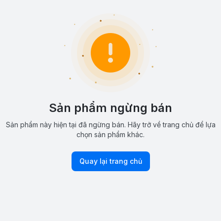
Sản phẩm ngừng bán
Sản phẩm này hiện tại đã ngừng bán. Hãy trở về trang chủ để lựa
chọn sản phẩm khác.
Quay lại trang chủ