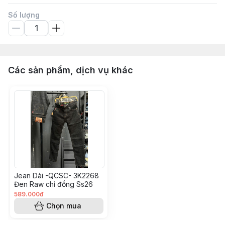
Số lượng
Các sản phẩm, dịch vụ khác
Jean Dài -QCSC- 3K2268
Đen Raw chỉ đồng Ss26
589.000đ
Chọn mua