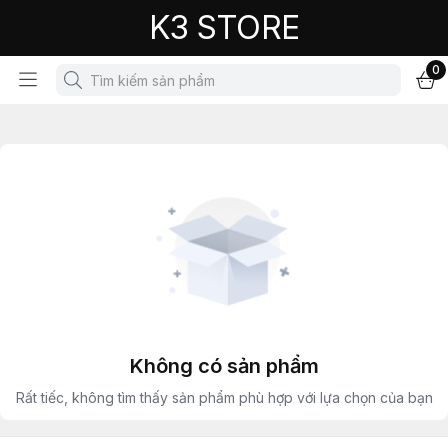
K3 STORE
0
Không có sản phẩm
Rất tiếc, không tìm thấy sản phẩm phù hợp với lựa chọn của bạn