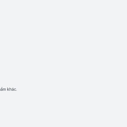
hẩm khác.