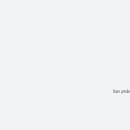
Sản phẩm