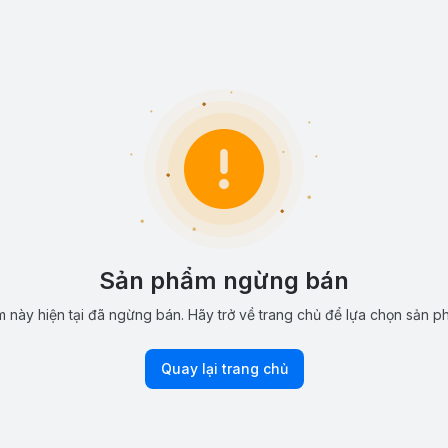
Sản phẩm ngừng bán
 này hiện tại đã ngừng bán. Hãy trở về trang chủ để lựa chọn sản p
Quay lại trang chủ