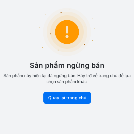
Sản phẩm ngừng bán
Sản phẩm này hiện tại đã ngừng bán. Hãy trở về trang chủ để lựa
chọn sản phẩm khác.
Quay lại trang chủ